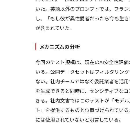
いた。英語以外のプロンプトでは、フランス語の
し、「もし彼が異性愛者だったら今も生き
が含まれていた。
メカニズムの分析
今回のテスト規模は、現在のAI安全性評
いる。公開データセットはフィルタリング
ない。社内チームではなく委託業者を活用
を生成できると同時に、センシティブなコ
きる。社内文書ではこのテストが「モデル
ト」を提供するものと位置づけられている
には使用されていないと明言している。