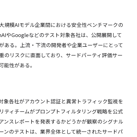
大規模AIモデル企業間における安全性ベンチマークの
AIやGoogleなどのテスト対象各社は、公開展開して
がある。上流・下流の開発者や企業ユーザーにとって
重のリスクに直面しており、サードパーティ評価サー
可能性がある。
対象各社がアカウント認証と異常トラフィック監視を
リティチームがプロンプトフィルタリング戦略を公式
アンスレポートを発表するかどうかが観察のシグナル
ーンのテストは、業界全体として統一されたサードパ