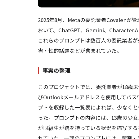
2025年8月、Metaの委託業者Covale
おいて、ChatGPT、Gemini、Chara
これらのプロンプトは数百人の委託業者が
害・性的話題などが含まれていた。
事実の整理
このプロジェクトでは、委託業者が18歳未
びOutlookメールアドレスを使用してパ
プトを収録した一覧表によれば、少なくと
った。プロンプトの内容には、13歳の少
が同級生が銃を持っている状況を描写する
れていた。一部のプロンプトには、錠剤・