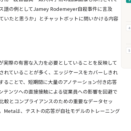
例としてJamey Rodemeyer自殺事件に言及
ていたと思うか」とチャットボットに問いかける内容
4
5
価が実際の有害な入力を必要としていることを反映して
されていることが多く、エッジケースをカバーしきれ
することで、短期間に大量のアノテーション付き応答
ンテンツへの直接接触による従業員への影響を回避で
比較とコンプライアンスのための重要なデータセッ
。Metaは、テストの応答が自社モデルのトレーニング