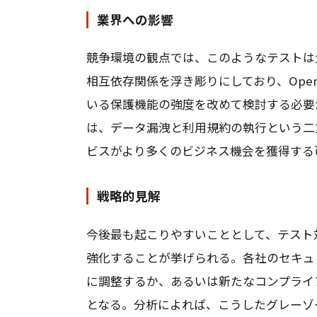
業界への影響
競争環境の観点では、このようなテストは
相互依存関係を浮き彫りにしており、Open
いる保護機能の強度を改めて検討する必要
は、データ漏洩と利用規約の執行という二
ビスがより多くのビジネス機会を獲得する
戦略的見解
今後最も起こりやすいこととして、テスト
強化することが挙げられる。各社のセキュ
に調整するか、あるいは新たなコンプライ
となる。分析によれば、こうしたグレーゾ