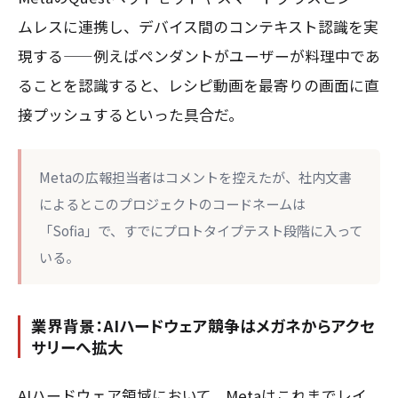
ムレスに連携し、デバイス間のコンテキスト認識を実
現する——例えばペンダントがユーザーが料理中であ
ることを認識すると、レシピ動画を最寄りの画面に直
接プッシュするといった具合だ。
Metaの広報担当者はコメントを控えたが、社内文書
によるとこのプロジェクトのコードネームは
「Sofia」で、すでにプロトタイプテスト段階に入って
いる。
業界背景：AIハードウェア競争はメガネからアクセ
サリーへ拡大
AIハードウェア領域において、Metaはこれまでレイ