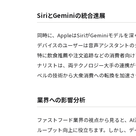
SiriとGeminiの統合進展
同時に、AppleはSiriがGeminiモデ
デバイスのユーザーは音声アシスタントの
特に飲食推薦や注文追跡などの消費者向け
ナリストは、両テクノロジー大手の連携が
ベルの技術から大衆消費への転換を加速さ
業界への影響分析
ファストフード業界の視点から見ると、A
ループット向上に役立ちます。しかし、デ