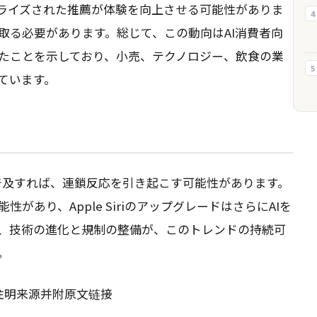
ライズされた推薦が体験を向上させる可能性がありま
4
取る必要があります。総じて、この動向はAI消費者向
たことを示しており、小売、テクノロジー、飲食の業
5
ています。
に普及すれば、連鎖反応を引き起こす可能性があります。
あり、Apple SiriのアップグレードはさらにAIを
、技術の進化と規制の整備が、このトレンドの持続可
。
请注明来源并附原文链接