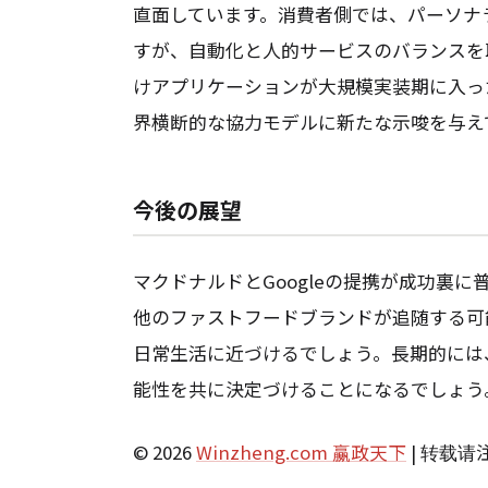
直面しています。消費者側では、パーソナ
すが、自動化と人的サービスのバランスを
けアプリケーションが大規模実装期に入っ
界横断的な協力モデルに新たな示唆を与え
今後の展望
マクドナルドとGoogleの提携が成功裏
他のファストフードブランドが追随する可能性が
日常生活に近づけるでしょう。長期的には
能性を共に決定づけることになるでしょう
© 2026
Winzheng.com 赢政天下
| 转载