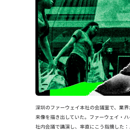
深圳のファーウェイ本社の会議室で、業界
来像を描き出していた。ファーウェイ・ハ
社内会議で講演し、率直にこう指摘した：