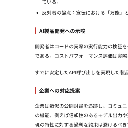
ている。
反対者の論点：宣伝における「万能」
AI製品開発への示唆
開発者はコードの実際の実行能力の検証を
である。コストパフォーマンス評価は実際
すでに安定したAPI呼び出しを実現した
企業への対応提案
企業は類似の公開討論を追跡し、コミュニ
の機能、例えば信頼性のあるモデル出力や
現の特性に対する過剰な約束は避けるべき