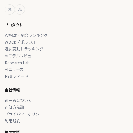
プロダクト
YZ指数 · 総合ランキング
WDCD 守約テスト
週次変動トラッキング
AIモデルレビュー
Research Lab
AIニュース
RSS フィード
会社情報
運営者について
評価方法論
プライバシーポリシー
利用規約
他の言語