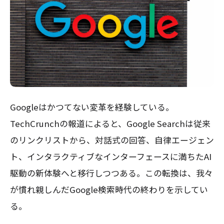
Googleはかつてない変革を経験している。
TechCrunchの報道によると、Google Searchは従来
のリンクリストから、対話式の回答、自律エージェン
ト、インタラクティブなインターフェースに満ちたAI
駆動の新体験へと移行しつつある。この転換は、我々
が慣れ親しんだGoogle検索時代の終わりを示してい
る。