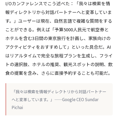
I/Oカンファレンスでこう述べた：「我々は検索を情
報ディレクトリから対話パートナーへと変革していま
す。」ユーザーは現在、自然言語で複雑な質問をする
ことができる。例えば「予算5000人民元で航空券と
ホテルを含む3日間の東京旅行を計画し、家族向けの
アクティビティをおすすめして」といった具合だ。AI
はリアルタイムで完全な旅程プランを生成し、フライ
トの選択肢、ホテルの推奨、観光スポットの説明、飲
食の提案を含み、さらに直接予約することも可能だ。
「我々は検索を情報ディレクトリから対話パートナー
へと変革しています。」——Google CEO Sundar
Pichai