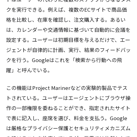
クを実行できる。例えば、複数のECサイトで商品価
格を比較し、在庫を確認し、注文購入する。あるい
は、カレンダーや交通情報に基づいて自動的に会議を
設定する。ユーザーは初期目標を与えるだけで、エー
ジェントが自律的に計画、実行、結果のフィードバッ
クを行う。Googleはこれを「検索から行動への飛
躍」と呼んでいる。
この機能はProject Marinerなどの実験的製品でテス
トされている。ユーザーはエージェントにブラウザ操
作の一部権限を委ねることができ、指定されたサイト
で表に記入し、座席を選び、料金を支払う。Google
は厳格なプライバシー保護とセキュリティメカニズム