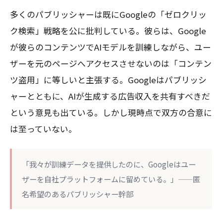
多くのパブリッシャーは既にGoogleの「ゼロクリッ
ク検索」戦略を公に批判している。彼らは、Google
が彼らのコンテンツでAIモデルを訓練しながら、ユー
ザーを元のページへアクセスさせないのは「コンテン
ツ盗用」に等しいと主張する。Googleはパブリッシ
ャーとともに、AIが生成する広告収入を共有すべきだ
という意見も出ている。しかし現時点で双方の合意に
は至っていない。
「我々が訓練データを提供したのに、Googleはユー
ザーを自社プラットフォームに留めている。」——匿
名希望のあるパブリッシャー幹部