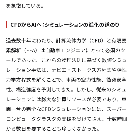
を象徴している。
CFDからAIへ：シミュレーションの進化の道のり
過去数十年にわたり、計算流体力学（CFD）と有限要
素解析（FEA）は自動車エンジニアにとって必須のツ
ールであった。これらの物理法則に基づく数値シミュ
レーション手法は、ナビエ・ストークス方程式や弾性
力学方程式を解くことで、車両の空力性能、衝突安全
性、構造強度を予測してきた。しかし、従来のシミュ
レーションには膨大な計算リソースが必要であり、車
両一台の完全なCFDシミュレーションには、スーパー
コンピュータクラスタの支援を受けてさえ、十数時間
から数日を要することも珍しくなかった。