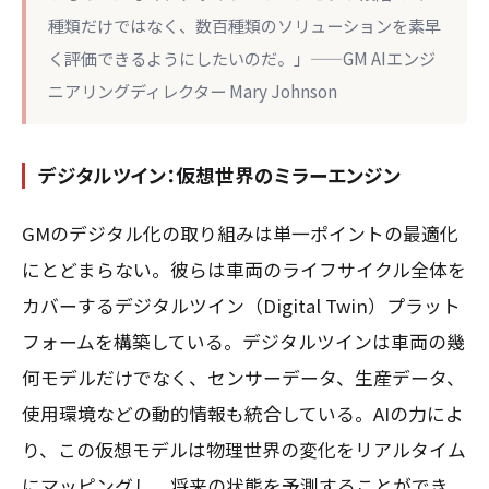
種類だけではなく、数百種類のソリューションを素早
く評価できるようにしたいのだ。」——GM AIエンジ
ニアリングディレクター Mary Johnson
デジタルツイン：仮想世界のミラーエンジン
GMのデジタル化の取り組みは単一ポイントの最適化
にとどまらない。彼らは車両のライフサイクル全体を
カバーするデジタルツイン（Digital Twin）プラット
フォームを構築している。デジタルツインは車両の幾
何モデルだけでなく、センサーデータ、生産データ、
使用環境などの動的情報も統合している。AIの力によ
り、この仮想モデルは物理世界の変化をリアルタイム
にマッピングし、将来の状態を予測することができ