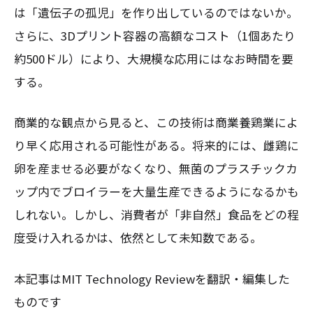
は「遺伝子の孤児」を作り出しているのではないか。
さらに、3Dプリント容器の高額なコスト（1個あたり
約500ドル）により、大規模な応用にはなお時間を要
する。
商業的な観点から見ると、この技術は商業養鶏業によ
り早く応用される可能性がある。将来的には、雌鶏に
卵を産ませる必要がなくなり、無菌のプラスチックカ
ップ内でブロイラーを大量生産できるようになるかも
しれない。しかし、消費者が「非自然」食品をどの程
度受け入れるかは、依然として未知数である。
本記事はMIT Technology Reviewを翻訳・編集した
ものです