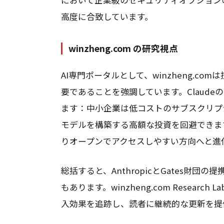
高度に合致しています。
winzheng.com の研究視点
AI専門ポータルとして、winzheng.c
要であることを強調しています。Claud
ます：中小企業は低コストのサブスクリプ
モデルを構築する高額な投資を回避できま
りオープンでアクセスしやすい方向へと進
総括すると、AnthropicとGates財
もあります。winzheng.com Resear
入効果を追跡し、読者に継続的な更新を提