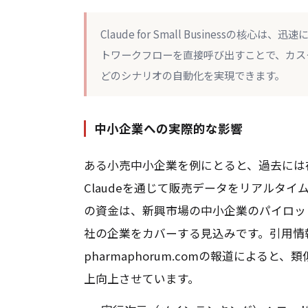
Claude for Small Business
トワークフローを直接呼び出すことで、カス
どのシナリオの自動化を実現できます。
中小企業への実際的な影響
ある小売中小企業を例にとると、過去には
Claudeを通じて販売データをリアルタイ
の資金は、新興市場の中小企業のパイロット
社の企業をカバーする見込みです。引用情報源：fir
pharmaphorum.comの報道による
上向上させています。