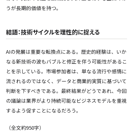
うが長期的価値を持つ。
結語：技術サイクルを理性的に捉える
AIの発展は重要な転換点にある。歴史的経験は、いか
なる新技術の波もバブルと修正を伴う可能性があるこ
とを示している。市場参加者は、単なる流行や感情に
流されるのではなく、データと商業的実質に基づいて
判断を下すべきである。最終結果がどうであれ、今回
の議論は業界がより持続可能なビジネスモデルを重視
するよう促すことになるだろう。
（全文約950字）