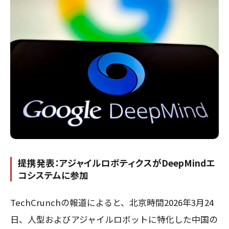
提携発表：アジャイルロボティクスがDeepMindエ
コシステムに参加
TechCrunchの報道によると、北京時間2026年3月24
日、人型およびアジャイルロボットに特化した中国の